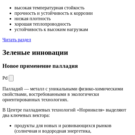
высокая температурная стойкость
прочность и устойчивость к коррозии
низкая плотность
хорошая теплопроводность
устойчивость к высоким нагрузкам
Читать раздел
Зеленые
инновации
Новое применение палладия
Pd
Палладий — металл с уникальными физико-химическими
свойствами, востребованными в экологически
ориентированных технологиях.
В Центре палладиевых технологий «Норникеля» выделяют
два ключевых вектора:
продукты для новых и развивающихся рынков
(солнечная и водородная энергетика,