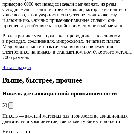
примерно 6000 лет назад ее начали выплавлять из руды.
Сегодня медь — один из трех металлов, которые используют
чаще всего, в популярности она уступает только железу
и алюминию. Обычно применяют медные сплавы: они
прочнее и устойчивее к воздействиям, чем чистый металл.
В электронике медь нужна как проводник — в основном
в проводах, соединениях, микросхемах, печатных платах.
Медь можно найти практически во всей современной
электронике, например, в стандартном ноутбуке этого металла
700 граммов.
Читать раздел
Выше, быстрее,
прочнее
Никель для авиационной промышленности
Ni
Никель — важный материал для производства авиационных
двигателей и компонентов, таких как турбины и лопасти.
Никель — это: