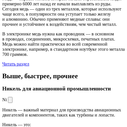
примерно 6000 лет назад ее начали выплавлять из руды.
Сегодня медь — один из трех металлов, которые используют
чаще всего, в популярности она уступает только железу
и алюминию. Обычно применяют медные сплавы: они
прочнее и устойчивее к воздействиям, чем чистый металл.
В электронике медь нужна как проводник — в основном
в проводах, соединениях, микросхемах, печатных платах.
Медь можно найти практически во всей современной
электронике, например, в стандартном ноутбуке этого металла
700 граммов.
Читать раздел
Выше, быстрее,
прочнее
Никель для авиационной промышленности
Ni
Никель — важный материал для производства авиационных
двигателей и компонентов, таких как турбины и лопасти.
Никель — это: