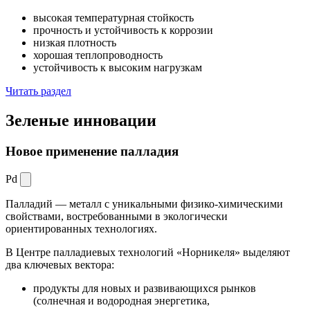
высокая температурная стойкость
прочность и устойчивость к коррозии
низкая плотность
хорошая теплопроводность
устойчивость к высоким нагрузкам
Читать раздел
Зеленые
инновации
Новое применение палладия
Pd
Палладий — металл с уникальными физико-химическими
свойствами, востребованными в экологически
ориентированных технологиях.
В Центре палладиевых технологий «Норникеля» выделяют
два ключевых вектора:
продукты для новых и развивающихся рынков
(солнечная и водородная энергетика,