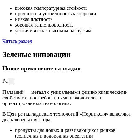
высокая температурная стойкость
прочность и устойчивость к коррозии
низкая плотность
хорошая теплопроводность
устойчивость к высоким нагрузкам
Читать раздел
Зеленые
инновации
Новое применение палладия
Pd
Палладий — металл с уникальными физико-химическими
свойствами, востребованными в экологически
ориентированных технологиях.
В Центре палладиевых технологий «Норникеля» выделяют
два ключевых вектора:
продукты для новых и развивающихся рынков
(солнечная и водородная энергетика,