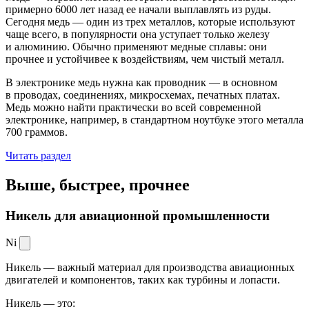
примерно 6000 лет назад ее начали выплавлять из руды.
Сегодня медь — один из трех металлов, которые используют
чаще всего, в популярности она уступает только железу
и алюминию. Обычно применяют медные сплавы: они
прочнее и устойчивее к воздействиям, чем чистый металл.
В электронике медь нужна как проводник — в основном
в проводах, соединениях, микросхемах, печатных платах.
Медь можно найти практически во всей современной
электронике, например, в стандартном ноутбуке этого металла
700 граммов.
Читать раздел
Выше, быстрее,
прочнее
Никель для авиационной промышленности
Ni
Никель — важный материал для производства авиационных
двигателей и компонентов, таких как турбины и лопасти.
Никель — это: