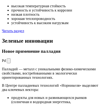
высокая температурная стойкость
прочность и устойчивость к коррозии
низкая плотность
хорошая теплопроводность
устойчивость к высоким нагрузкам
Читать раздел
Зеленые
инновации
Новое применение палладия
Pd
Палладий — металл с уникальными физико-химическими
свойствами, востребованными в экологически
ориентированных технологиях.
В Центре палладиевых технологий «Норникеля» выделяют
два ключевых вектора:
продукты для новых и развивающихся рынков
(солнечная и водородная энергетика,