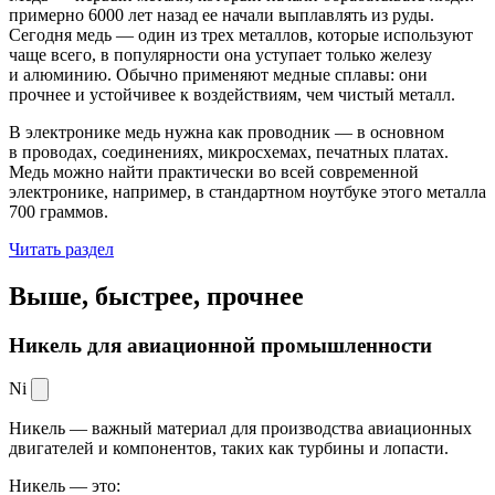
примерно 6000 лет назад ее начали выплавлять из руды.
Сегодня медь — один из трех металлов, которые используют
чаще всего, в популярности она уступает только железу
и алюминию. Обычно применяют медные сплавы: они
прочнее и устойчивее к воздействиям, чем чистый металл.
В электронике медь нужна как проводник — в основном
в проводах, соединениях, микросхемах, печатных платах.
Медь можно найти практически во всей современной
электронике, например, в стандартном ноутбуке этого металла
700 граммов.
Читать раздел
Выше, быстрее,
прочнее
Никель для авиационной промышленности
Ni
Никель — важный материал для производства авиационных
двигателей и компонентов, таких как турбины и лопасти.
Никель — это: