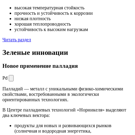
высокая температурная стойкость
прочность и устойчивость к коррозии
низкая плотность
хорошая теплопроводность
устойчивость к высоким нагрузкам
Читать раздел
Зеленые
инновации
Новое применение палладия
Pd
Палладий — металл с уникальными физико-химическими
свойствами, востребованными в экологически
ориентированных технологиях.
В Центре палладиевых технологий «Норникеля» выделяют
два ключевых вектора:
продукты для новых и развивающихся рынков
(солнечная и водородная энергетика,