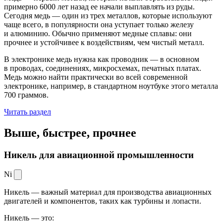
примерно 6000 лет назад ее начали выплавлять из руды.
Сегодня медь — один из трех металлов, которые используют
чаще всего, в популярности она уступает только железу
и алюминию. Обычно применяют медные сплавы: они
прочнее и устойчивее к воздействиям, чем чистый металл.
В электронике медь нужна как проводник — в основном
в проводах, соединениях, микросхемах, печатных платах.
Медь можно найти практически во всей современной
электронике, например, в стандартном ноутбуке этого металла
700 граммов.
Читать раздел
Выше, быстрее,
прочнее
Никель для авиационной промышленности
Ni
Никель — важный материал для производства авиационных
двигателей и компонентов, таких как турбины и лопасти.
Никель — это: