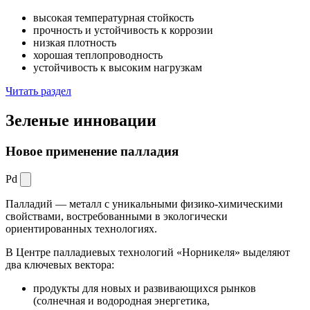
высокая температурная стойкость
прочность и устойчивость к коррозии
низкая плотность
хорошая теплопроводность
устойчивость к высоким нагрузкам
Читать раздел
Зеленые
инновации
Новое применение палладия
Pd
Палладий — металл с уникальными физико-химическими
свойствами, востребованными в экологически
ориентированных технологиях.
В Центре палладиевых технологий «Норникеля» выделяют
два ключевых вектора:
продукты для новых и развивающихся рынков
(солнечная и водородная энергетика,