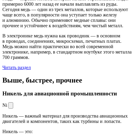
примерно 6000 лет назад ее начали выплавлять из руды.
Сегодня медь — один из трех металлов, которые используют
чаще всего, в популярности она уступает только железу
и алюминию. Обычно применяют медные сплавы: они
прочнее и устойчивее к воздействиям, чем чистый металл.
В электронике медь нужна как проводник — в основном
в проводах, соединениях, микросхемах, печатных платах.
Медь можно найти практически во всей современной
электронике, например, в стандартном ноутбуке этого металла
700 граммов.
Читать раздел
Выше, быстрее,
прочнее
Никель для авиационной промышленности
Ni
Никель — важный материал для производства авиационных
двигателей и компонентов, таких как турбины и лопасти.
Никель — это: