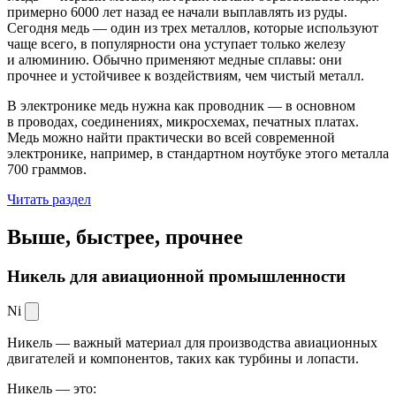
примерно 6000 лет назад ее начали выплавлять из руды.
Сегодня медь — один из трех металлов, которые используют
чаще всего, в популярности она уступает только железу
и алюминию. Обычно применяют медные сплавы: они
прочнее и устойчивее к воздействиям, чем чистый металл.
В электронике медь нужна как проводник — в основном
в проводах, соединениях, микросхемах, печатных платах.
Медь можно найти практически во всей современной
электронике, например, в стандартном ноутбуке этого металла
700 граммов.
Читать раздел
Выше, быстрее,
прочнее
Никель для авиационной промышленности
Ni
Никель — важный материал для производства авиационных
двигателей и компонентов, таких как турбины и лопасти.
Никель — это: