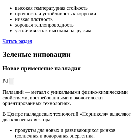
высокая температурная стойкость
прочность и устойчивость к коррозии
низкая плотность
хорошая теплопроводность
устойчивость к высоким нагрузкам
Читать раздел
Зеленые
инновации
Новое применение палладия
Pd
Палладий — металл с уникальными физико-химическими
свойствами, востребованными в экологически
ориентированных технологиях.
В Центре палладиевых технологий «Норникеля» выделяют
два ключевых вектора:
продукты для новых и развивающихся рынков
(солнечная и водородная энергетика,