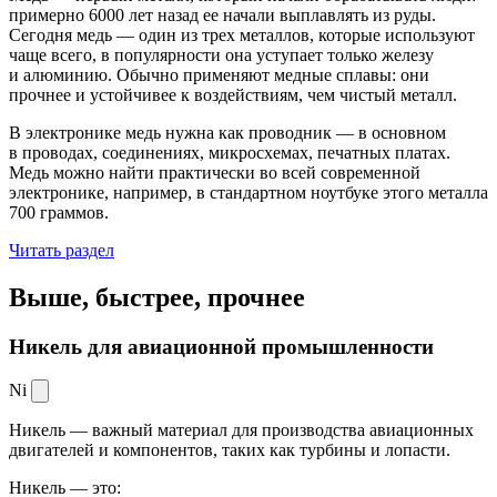
примерно 6000 лет назад ее начали выплавлять из руды.
Сегодня медь — один из трех металлов, которые используют
чаще всего, в популярности она уступает только железу
и алюминию. Обычно применяют медные сплавы: они
прочнее и устойчивее к воздействиям, чем чистый металл.
В электронике медь нужна как проводник — в основном
в проводах, соединениях, микросхемах, печатных платах.
Медь можно найти практически во всей современной
электронике, например, в стандартном ноутбуке этого металла
700 граммов.
Читать раздел
Выше, быстрее,
прочнее
Никель для авиационной промышленности
Ni
Никель — важный материал для производства авиационных
двигателей и компонентов, таких как турбины и лопасти.
Никель — это: