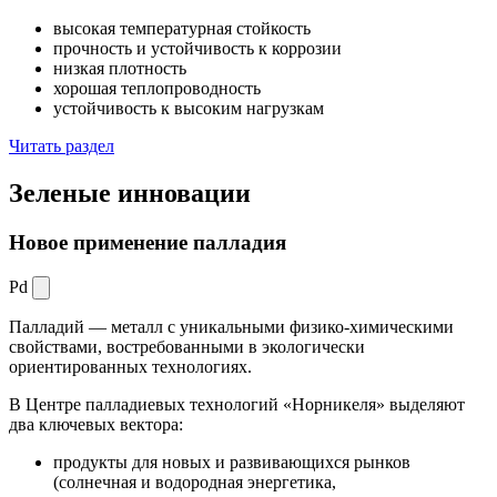
высокая температурная стойкость
прочность и устойчивость к коррозии
низкая плотность
хорошая теплопроводность
устойчивость к высоким нагрузкам
Читать раздел
Зеленые
инновации
Новое применение палладия
Pd
Палладий — металл с уникальными физико-химическими
свойствами, востребованными в экологически
ориентированных технологиях.
В Центре палладиевых технологий «Норникеля» выделяют
два ключевых вектора:
продукты для новых и развивающихся рынков
(солнечная и водородная энергетика,