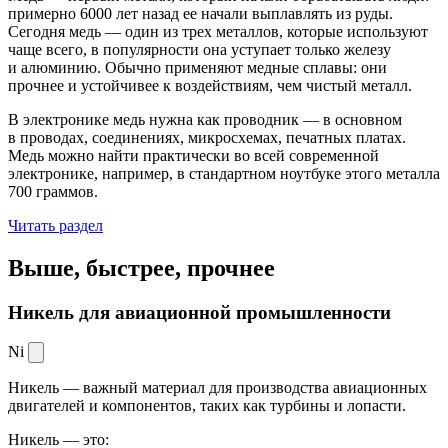
примерно 6000 лет назад ее начали выплавлять из руды.
Сегодня медь — один из трех металлов, которые используют
чаще всего, в популярности она уступает только железу
и алюминию. Обычно применяют медные сплавы: они
прочнее и устойчивее к воздействиям, чем чистый металл.
В электронике медь нужна как проводник — в основном
в проводах, соединениях, микросхемах, печатных платах.
Медь можно найти практически во всей современной
электронике, например, в стандартном ноутбуке этого металла
700 граммов.
Читать раздел
Выше, быстрее,
прочнее
Никель для авиационной промышленности
Ni
Никель — важный материал для производства авиационных
двигателей и компонентов, таких как турбины и лопасти.
Никель — это: