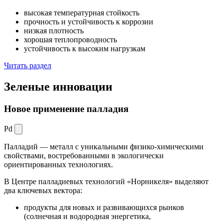
высокая температурная стойкость
прочность и устойчивость к коррозии
низкая плотность
хорошая теплопроводность
устойчивость к высоким нагрузкам
Читать раздел
Зеленые
инновации
Новое применение палладия
Pd
Палладий — металл с уникальными физико-химическими
свойствами, востребованными в экологически
ориентированных технологиях.
В Центре палладиевых технологий «Норникеля» выделяют
два ключевых вектора:
продукты для новых и развивающихся рынков
(солнечная и водородная энергетика,