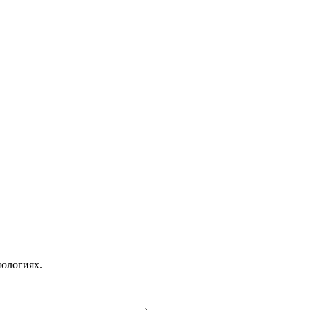
ологиях.