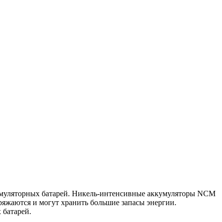
кумуляторных батарей. Никель-интенсивные аккумуляторы NCM
яжаются и могут хранить большие запасы энергии.
 батарей.