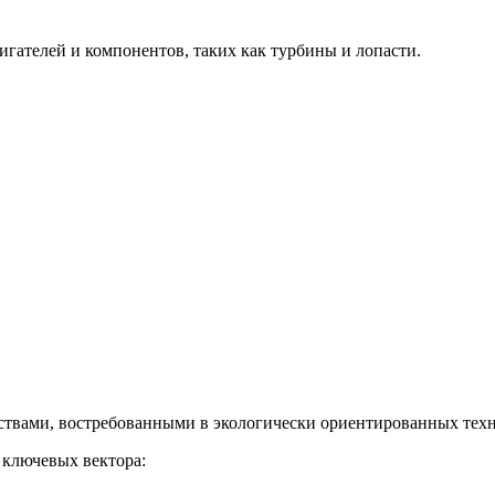
гателей и компонентов, таких как турбины и лопасти.
твами, востребованными в экологически ориентированных техн
 ключевых вектора: