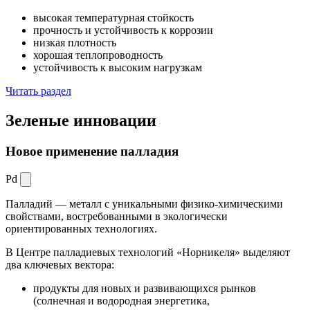
высокая температурная стойкость
прочность и устойчивость к коррозии
низкая плотность
хорошая теплопроводность
устойчивость к высоким нагрузкам
Читать раздел
Зеленые
инновации
Новое применение палладия
Pd
Палладий — металл с уникальными физико-химическими
свойствами, востребованными в экологически
ориентированных технологиях.
В Центре палладиевых технологий «Норникеля» выделяют
два ключевых вектора:
продукты для новых и развивающихся рынков
(солнечная и водородная энергетика,