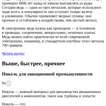
примерно 6000 лет назад ее начали выплавлять из руды.
Сегодня медь — один из трех металлов, которые используют
чаще всего, в популярности она уступает только железу
и алюминию. Обычно применяют медные сплавы: они
прочнее и устойчивее к воздействиям, чем чистый металл.
В электронике медь нужна как проводник — в основном
в проводах, соединениях, микросхемах, печатных платах.
Медь можно найти практически во всей современной
электронике, например, в стандартном ноутбуке этого металла
700 граммов.
Читать раздел
Выше, быстрее,
прочнее
Никель для авиационной промышленности
Ni
Никель — важный материал для производства авиационных
двигателей и компонентов, таких как турбины и лопасти.
Никель — это: