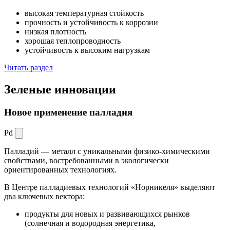
высокая температурная стойкость
прочность и устойчивость к коррозии
низкая плотность
хорошая теплопроводность
устойчивость к высоким нагрузкам
Читать раздел
Зеленые
инновации
Новое применение палладия
Pd
Палладий — металл с уникальными физико-химическими
свойствами, востребованными в экологически
ориентированных технологиях.
В Центре палладиевых технологий «Норникеля» выделяют
два ключевых вектора:
продукты для новых и развивающихся рынков
(солнечная и водородная энергетика,