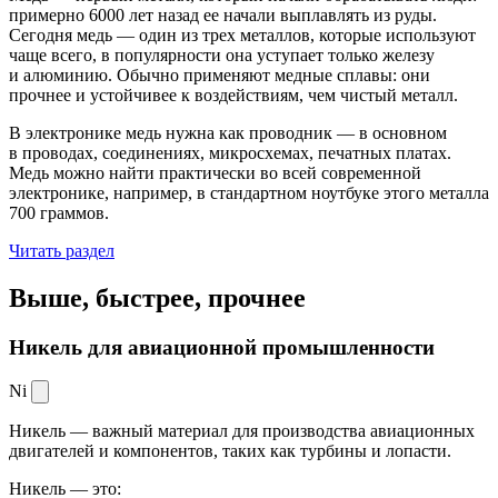
примерно 6000 лет назад ее начали выплавлять из руды.
Сегодня медь — один из трех металлов, которые используют
чаще всего, в популярности она уступает только железу
и алюминию. Обычно применяют медные сплавы: они
прочнее и устойчивее к воздействиям, чем чистый металл.
В электронике медь нужна как проводник — в основном
в проводах, соединениях, микросхемах, печатных платах.
Медь можно найти практически во всей современной
электронике, например, в стандартном ноутбуке этого металла
700 граммов.
Читать раздел
Выше, быстрее,
прочнее
Никель для авиационной промышленности
Ni
Никель — важный материал для производства авиационных
двигателей и компонентов, таких как турбины и лопасти.
Никель — это: