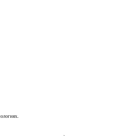
ологиях.