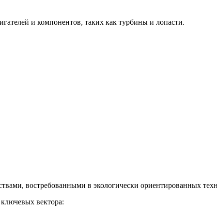
гателей и компонентов, таких как турбины и лопасти.
твами, востребованными в экологически ориентированных техн
 ключевых вектора: