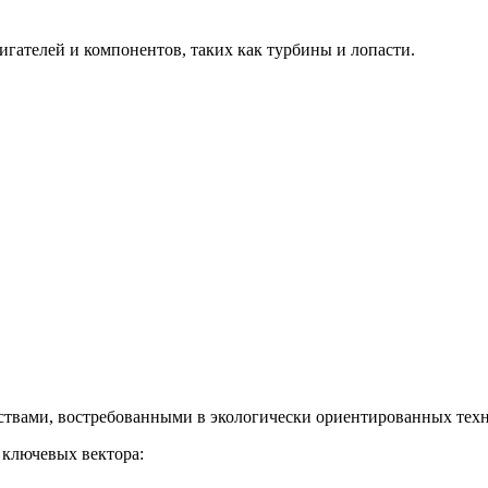
гателей и компонентов, таких как турбины и лопасти.
твами, востребованными в экологически ориентированных техн
 ключевых вектора: