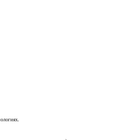
ологиях.