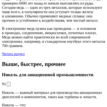
примерно 6000 лет назад ее начали выплавлять из руды.
Сегодня медь — один из трех металлов, которые используют
чаще всего, в популярности она уступает только железу
и алюминию. Обычно применяют медные сплавы: они
прочнее и устойчивее к воздействиям, чем чистый металл.
В электронике медь нужна как проводник — в основном
в проводах, соединениях, микросхемах, печатных платах.
Медь можно найти практически во всей современной
электронике, например, в стандартном ноутбуке этого металла
700 граммов.
Читать раздел
Выше, быстрее,
прочнее
Никель для авиационной промышленности
Ni
Никель — важный материал для производства авиационных
двигателей и компонентов, таких как турбины и лопасти.
Никель — это: