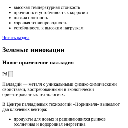
высокая температурная стойкость
прочность и устойчивость к коррозии
низкая плотность
хорошая теплопроводность
устойчивость к высоким нагрузкам
Читать раздел
Зеленые
инновации
Новое применение палладия
Pd
Палладий — металл с уникальными физико-химическими
свойствами, востребованными в экологически
ориентированных технологиях.
В Центре палладиевых технологий «Норникеля» выделяют
два ключевых вектора:
продукты для новых и развивающихся рынков
(солнечная и водородная энергетика,