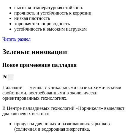
высокая температурная стойкость
прочность и устойчивость к коррозии
низкая плотность
хорошая теплопроводность
устойчивость к высоким нагрузкам
Читать раздел
Зеленые
инновации
Новое применение палладия
Pd
Палладий — металл с уникальными физико-химическими
свойствами, востребованными в экологически
ориентированных технологиях.
В Центре палладиевых технологий «Норникеля» выделяют
два ключевых вектора:
продукты для новых и развивающихся рынков
(солнечная и водородная энергетика,