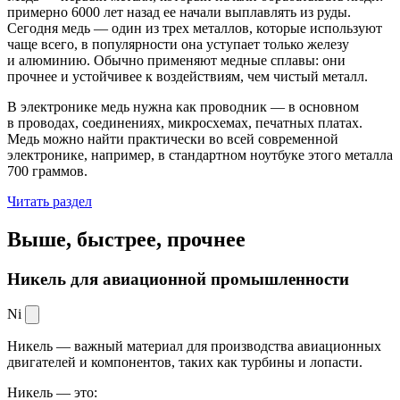
примерно 6000 лет назад ее начали выплавлять из руды.
Сегодня медь — один из трех металлов, которые используют
чаще всего, в популярности она уступает только железу
и алюминию. Обычно применяют медные сплавы: они
прочнее и устойчивее к воздействиям, чем чистый металл.
В электронике медь нужна как проводник — в основном
в проводах, соединениях, микросхемах, печатных платах.
Медь можно найти практически во всей современной
электронике, например, в стандартном ноутбуке этого металла
700 граммов.
Читать раздел
Выше, быстрее,
прочнее
Никель для авиационной промышленности
Ni
Никель — важный материал для производства авиационных
двигателей и компонентов, таких как турбины и лопасти.
Никель — это: