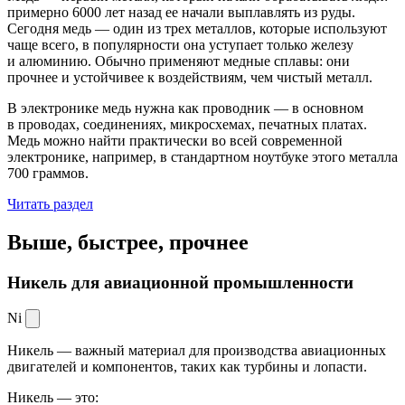
примерно 6000 лет назад ее начали выплавлять из руды.
Сегодня медь — один из трех металлов, которые используют
чаще всего, в популярности она уступает только железу
и алюминию. Обычно применяют медные сплавы: они
прочнее и устойчивее к воздействиям, чем чистый металл.
В электронике медь нужна как проводник — в основном
в проводах, соединениях, микросхемах, печатных платах.
Медь можно найти практически во всей современной
электронике, например, в стандартном ноутбуке этого металла
700 граммов.
Читать раздел
Выше, быстрее,
прочнее
Никель для авиационной промышленности
Ni
Никель — важный материал для производства авиационных
двигателей и компонентов, таких как турбины и лопасти.
Никель — это: