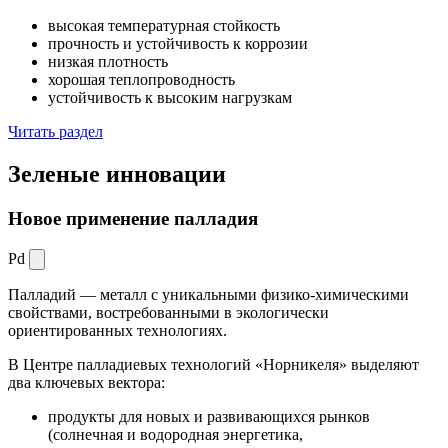
высокая температурная стойкость
прочность и устойчивость к коррозии
низкая плотность
хорошая теплопроводность
устойчивость к высоким нагрузкам
Читать раздел
Зеленые
инновации
Новое применение палладия
Pd
Палладий — металл с уникальными физико-химическими
свойствами, востребованными в экологически
ориентированных технологиях.
В Центре палладиевых технологий «Норникеля» выделяют
два ключевых вектора:
продукты для новых и развивающихся рынков
(солнечная и водородная энергетика,