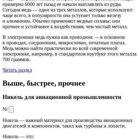
примерно 6000 лет назад ее начали выплавлять из руды.
Сегодня медь — один из трех металлов, которые используют
чаще всего, в популярности она уступает только железу
и алюминию. Обычно применяют медные сплавы: они
прочнее и устойчивее к воздействиям, чем чистый металл.
В электронике медь нужна как проводник — в основном
в проводах, соединениях, микросхемах, печатных платах.
Медь можно найти практически во всей современной
электронике, например, в стандартном ноутбуке этого металла
700 граммов.
Читать раздел
Выше, быстрее,
прочнее
Никель для авиационной промышленности
Ni
Никель — важный материал для производства авиационных
двигателей и компонентов, таких как турбины и лопасти.
Никель — это: