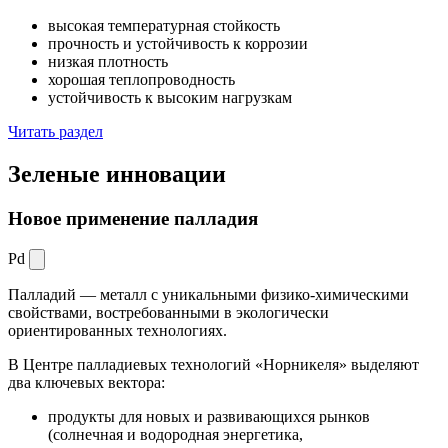
высокая температурная стойкость
прочность и устойчивость к коррозии
низкая плотность
хорошая теплопроводность
устойчивость к высоким нагрузкам
Читать раздел
Зеленые
инновации
Новое применение палладия
Pd
Палладий — металл с уникальными физико-химическими
свойствами, востребованными в экологически
ориентированных технологиях.
В Центре палладиевых технологий «Норникеля» выделяют
два ключевых вектора:
продукты для новых и развивающихся рынков
(солнечная и водородная энергетика,