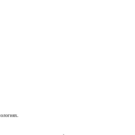
ологиях.