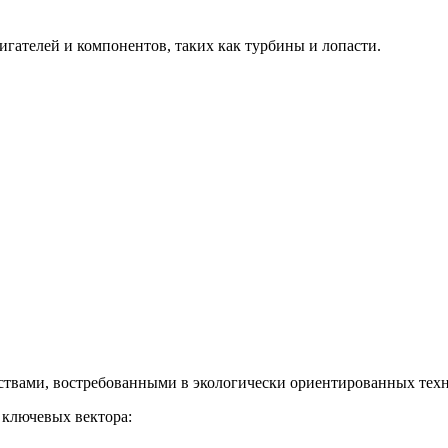
гателей и компонентов, таких как турбины и лопасти.
твами, востребованными в экологически ориентированных техн
 ключевых вектора: