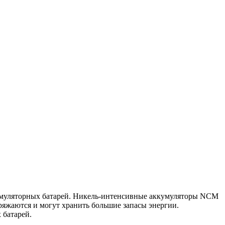
кумуляторных батарей. Никель-интенсивные аккумуляторы NCM
яжаются и могут хранить большие запасы энергии.
 батарей.