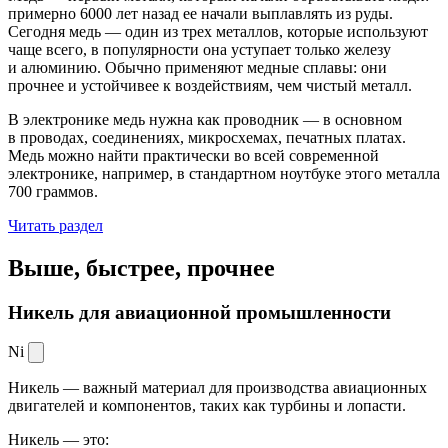
примерно 6000 лет назад ее начали выплавлять из руды.
Сегодня медь — один из трех металлов, которые используют
чаще всего, в популярности она уступает только железу
и алюминию. Обычно применяют медные сплавы: они
прочнее и устойчивее к воздействиям, чем чистый металл.
В электронике медь нужна как проводник — в основном
в проводах, соединениях, микросхемах, печатных платах.
Медь можно найти практически во всей современной
электронике, например, в стандартном ноутбуке этого металла
700 граммов.
Читать раздел
Выше, быстрее,
прочнее
Никель для авиационной промышленности
Ni
Никель — важный материал для производства авиационных
двигателей и компонентов, таких как турбины и лопасти.
Никель — это: