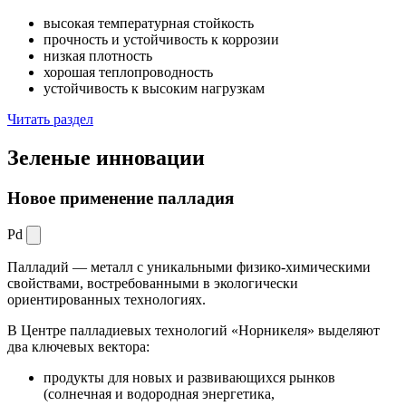
высокая температурная стойкость
прочность и устойчивость к коррозии
низкая плотность
хорошая теплопроводность
устойчивость к высоким нагрузкам
Читать раздел
Зеленые
инновации
Новое применение палладия
Pd
Палладий — металл с уникальными физико-химическими
свойствами, востребованными в экологически
ориентированных технологиях.
В Центре палладиевых технологий «Норникеля» выделяют
два ключевых вектора:
продукты для новых и развивающихся рынков
(солнечная и водородная энергетика,