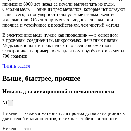
примерно 6000 лет назад ее начали выплавлять из руды.
Сегодня медь — один из трех металлов, которые используют
чаще всего, в популярности она уступает только железу
и алюминию. Обычно применяют медные сплавы: они
прочнее и устойчивее к воздействиям, чем чистый металл.
В электронике медь нужна как проводник — в основном
в проводах, соединениях, микросхемах, печатных платах.
Медь можно найти практически во всей современной
электронике, например, в стандартном ноутбуке этого металла
700 граммов.
Читать раздел
Выше, быстрее,
прочнее
Никель для авиационной промышленности
Ni
Никель — важный материал для производства авиационных
двигателей и компонентов, таких как турбины и лопасти.
Никель — это: