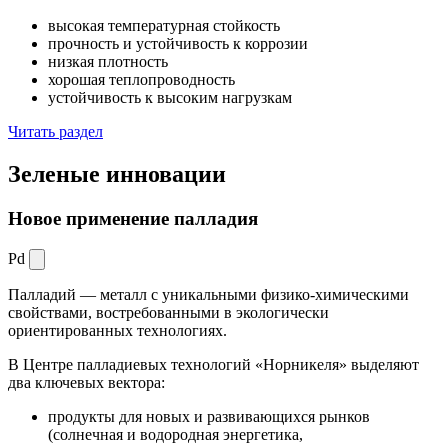
высокая температурная стойкость
прочность и устойчивость к коррозии
низкая плотность
хорошая теплопроводность
устойчивость к высоким нагрузкам
Читать раздел
Зеленые
инновации
Новое применение палладия
Pd
Палладий — металл с уникальными физико-химическими
свойствами, востребованными в экологически
ориентированных технологиях.
В Центре палладиевых технологий «Норникеля» выделяют
два ключевых вектора:
продукты для новых и развивающихся рынков
(солнечная и водородная энергетика,