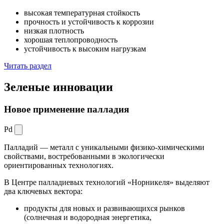
высокая температурная стойкость
прочность и устойчивость к коррозии
низкая плотность
хорошая теплопроводность
устойчивость к высоким нагрузкам
Читать раздел
Зеленые
инновации
Новое применение палладия
Pd
Палладий — металл с уникальными физико-химическими
свойствами, востребованными в экологически
ориентированных технологиях.
В Центре палладиевых технологий «Норникеля» выделяют
два ключевых вектора:
продукты для новых и развивающихся рынков
(солнечная и водородная энергетика,