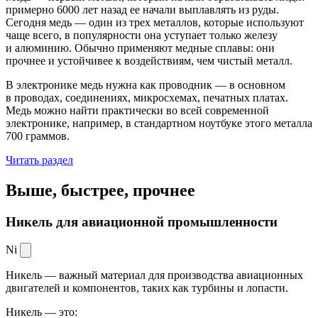
примерно 6000 лет назад ее начали выплавлять из руды.
Сегодня медь — один из трех металлов, которые используют
чаще всего, в популярности она уступает только железу
и алюминию. Обычно применяют медные сплавы: они
прочнее и устойчивее к воздействиям, чем чистый металл.
В электронике медь нужна как проводник — в основном
в проводах, соединениях, микросхемах, печатных платах.
Медь можно найти практически во всей современной
электронике, например, в стандартном ноутбуке этого металла
700 граммов.
Читать раздел
Выше, быстрее,
прочнее
Никель для авиационной промышленности
Ni
Никель — важный материал для производства авиационных
двигателей и компонентов, таких как турбины и лопасти.
Никель — это: