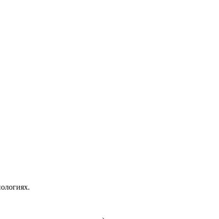
ологиях.