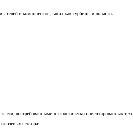
гателей и компонентов, таких как турбины и лопасти.
твами, востребованными в экологически ориентированных техн
 ключевых вектора: