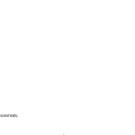
ологиях.