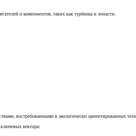
гателей и компонентов, таких как турбины и лопасти.
твами, востребованными в экологически ориентированных техн
 ключевых вектора: