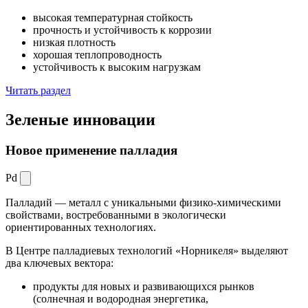
высокая температурная стойкость
прочность и устойчивость к коррозии
низкая плотность
хорошая теплопроводность
устойчивость к высоким нагрузкам
Читать раздел
Зеленые
инновации
Новое применение палладия
Pd
Палладий — металл с уникальными физико-химическими
свойствами, востребованными в экологически
ориентированных технологиях.
В Центре палладиевых технологий «Норникеля» выделяют
два ключевых вектора:
продукты для новых и развивающихся рынков
(солнечная и водородная энергетика,