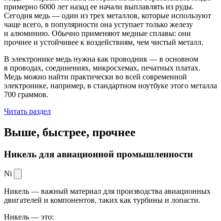
примерно 6000 лет назад ее начали выплавлять из руды.
Сегодня медь — один из трех металлов, которые используют
чаще всего, в популярности она уступает только железу
и алюминию. Обычно применяют медные сплавы: они
прочнее и устойчивее к воздействиям, чем чистый металл.
В электронике медь нужна как проводник — в основном
в проводах, соединениях, микросхемах, печатных платах.
Медь можно найти практически во всей современной
электронике, например, в стандартном ноутбуке этого металла
700 граммов.
Читать раздел
Выше, быстрее,
прочнее
Никель для авиационной промышленности
Ni
Никель — важный материал для производства авиационных
двигателей и компонентов, таких как турбины и лопасти.
Никель — это: