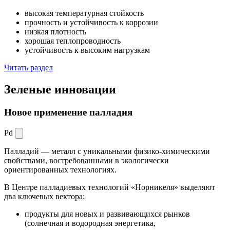
высокая температурная стойкость
прочность и устойчивость к коррозии
низкая плотность
хорошая теплопроводность
устойчивость к высоким нагрузкам
Читать раздел
Зеленые
инновации
Новое применение палладия
Pd
Палладий — металл с уникальными физико-химическими
свойствами, востребованными в экологически
ориентированных технологиях.
В Центре палладиевых технологий «Норникеля» выделяют
два ключевых вектора:
продукты для новых и развивающихся рынков
(солнечная и водородная энергетика,