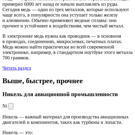
примерно 6000 лет назад ее начали выплавлять из руды.
Сегодня медь — один из трех металлов, которые используют
чаще всего, в популярности она уступает только железу
и алюминию. Обычно применяют медные сплавы: они
прочнее и устойчивее к воздействиям, чем чистый металл.
В электронике медь нужна как проводник — в основном
в проводах, соединениях, микросхемах, печатных платах.
Медь можно найти практически во всей современной
электронике, например, в стандартном ноутбуке этого металла
700 граммов.
Читать раздел
Выше, быстрее,
прочнее
Никель для авиационной промышленности
Ni
Никель — важный материал для производства авиационных
двигателей и компонентов, таких как турбины и лопасти.
Никель — это: