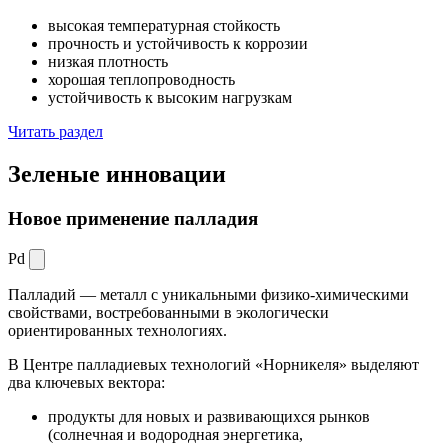
высокая температурная стойкость
прочность и устойчивость к коррозии
низкая плотность
хорошая теплопроводность
устойчивость к высоким нагрузкам
Читать раздел
Зеленые
инновации
Новое применение палладия
Pd
Палладий — металл с уникальными физико-химическими
свойствами, востребованными в экологически
ориентированных технологиях.
В Центре палладиевых технологий «Норникеля» выделяют
два ключевых вектора:
продукты для новых и развивающихся рынков
(солнечная и водородная энергетика,