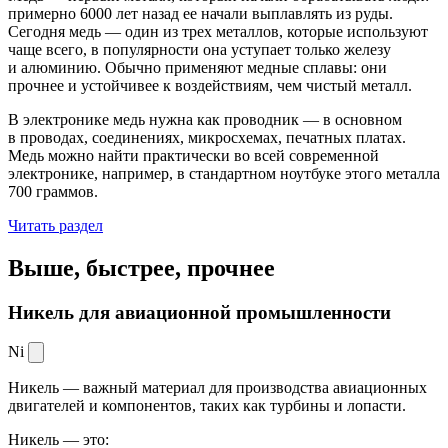
примерно 6000 лет назад ее начали выплавлять из руды.
Сегодня медь — один из трех металлов, которые используют
чаще всего, в популярности она уступает только железу
и алюминию. Обычно применяют медные сплавы: они
прочнее и устойчивее к воздействиям, чем чистый металл.
В электронике медь нужна как проводник — в основном
в проводах, соединениях, микросхемах, печатных платах.
Медь можно найти практически во всей современной
электронике, например, в стандартном ноутбуке этого металла
700 граммов.
Читать раздел
Выше, быстрее,
прочнее
Никель для авиационной промышленности
Ni
Никель — важный материал для производства авиационных
двигателей и компонентов, таких как турбины и лопасти.
Никель — это: