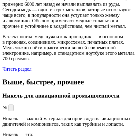
примерно 6000 лет назад ее начали выплавлять из руды.
Сегодня медь — один из трех металлов, которые используют
чаще всего, в популярности она уступает только железу
и алюминию. Обычно применяют медные сплавы: они
прочнее и устойчивее к воздействиям, чем чистый металл.
В электронике медь нужна как проводник — в основном
в проводах, соединениях, микросхемах, печатных платах.
Медь можно найти практически во всей современной
электронике, например, в стандартном ноутбуке этого металла
700 граммов.
Читать раздел
Выше, быстрее,
прочнее
Никель для авиационной промышленности
Ni
Никель — важный материал для производства авиационных
двигателей и компонентов, таких как турбины и лопасти.
Никель — это: