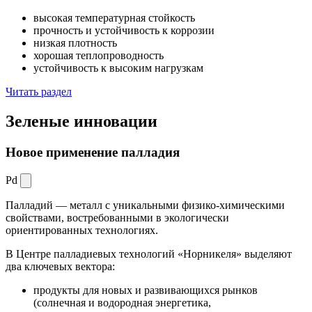
высокая температурная стойкость
прочность и устойчивость к коррозии
низкая плотность
хорошая теплопроводность
устойчивость к высоким нагрузкам
Читать раздел
Зеленые
инновации
Новое применение палладия
Pd
Палладий — металл с уникальными физико-химическими
свойствами, востребованными в экологически
ориентированных технологиях.
В Центре палладиевых технологий «Норникеля» выделяют
два ключевых вектора:
продукты для новых и развивающихся рынков
(солнечная и водородная энергетика,