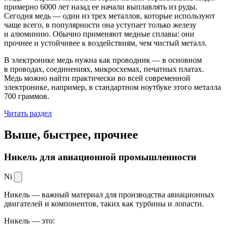
примерно 6000 лет назад ее начали выплавлять из руды.
Сегодня медь — один из трех металлов, которые используют
чаще всего, в популярности она уступает только железу
и алюминию. Обычно применяют медные сплавы: они
прочнее и устойчивее к воздействиям, чем чистый металл.
В электронике медь нужна как проводник — в основном
в проводах, соединениях, микросхемах, печатных платах.
Медь можно найти практически во всей современной
электронике, например, в стандартном ноутбуке этого металла
700 граммов.
Читать раздел
Выше, быстрее,
прочнее
Никель для авиационной промышленности
Ni
Никель — важный материал для производства авиационных
двигателей и компонентов, таких как турбины и лопасти.
Никель — это: