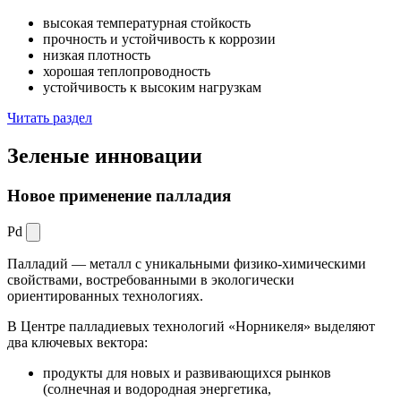
высокая температурная стойкость
прочность и устойчивость к коррозии
низкая плотность
хорошая теплопроводность
устойчивость к высоким нагрузкам
Читать раздел
Зеленые
инновации
Новое применение палладия
Pd
Палладий — металл с уникальными физико-химическими
свойствами, востребованными в экологически
ориентированных технологиях.
В Центре палладиевых технологий «Норникеля» выделяют
два ключевых вектора:
продукты для новых и развивающихся рынков
(солнечная и водородная энергетика,