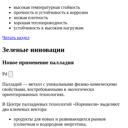
высокая температурная стойкость
прочность и устойчивость к коррозии
низкая плотность
хорошая теплопроводность
устойчивость к высоким нагрузкам
Читать раздел
Зеленые
инновации
Новое применение палладия
Pd
Палладий — металл с уникальными физико-химическими
свойствами, востребованными в экологически
ориентированных технологиях.
В Центре палладиевых технологий «Норникеля» выделяют
два ключевых вектора:
продукты для новых и развивающихся рынков
(солнечная и водородная энергетика,