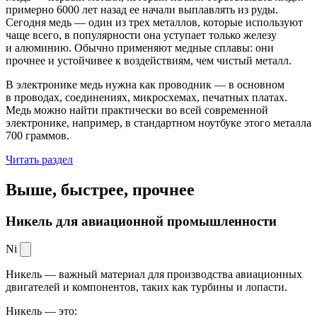
примерно 6000 лет назад ее начали выплавлять из руды.
Сегодня медь — один из трех металлов, которые используют
чаще всего, в популярности она уступает только железу
и алюминию. Обычно применяют медные сплавы: они
прочнее и устойчивее к воздействиям, чем чистый металл.
В электронике медь нужна как проводник — в основном
в проводах, соединениях, микросхемах, печатных платах.
Медь можно найти практически во всей современной
электронике, например, в стандартном ноутбуке этого металла
700 граммов.
Читать раздел
Выше, быстрее,
прочнее
Никель для авиационной промышленности
Ni
Никель — важный материал для производства авиационных
двигателей и компонентов, таких как турбины и лопасти.
Никель — это: