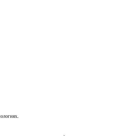
ологиях.