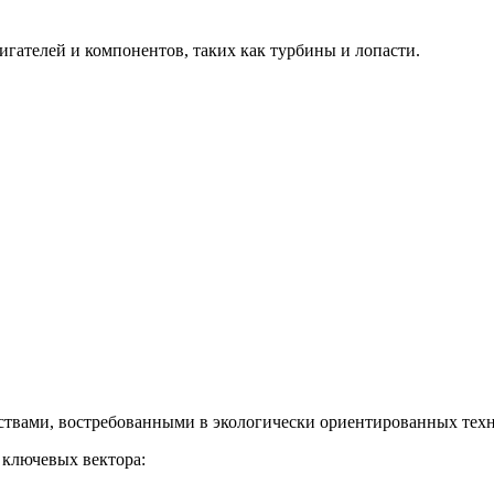
гателей и компонентов, таких как турбины и лопасти.
твами, востребованными в экологически ориентированных техн
 ключевых вектора: