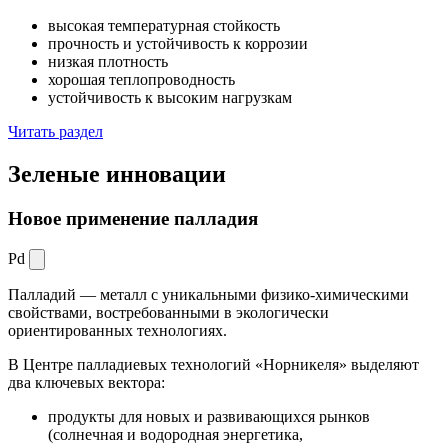
высокая температурная стойкость
прочность и устойчивость к коррозии
низкая плотность
хорошая теплопроводность
устойчивость к высоким нагрузкам
Читать раздел
Зеленые
инновации
Новое применение палладия
Pd
Палладий — металл с уникальными физико-химическими
свойствами, востребованными в экологически
ориентированных технологиях.
В Центре палладиевых технологий «Норникеля» выделяют
два ключевых вектора:
продукты для новых и развивающихся рынков
(солнечная и водородная энергетика,