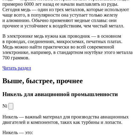
примерно 6000 лет назад ее начали выплавлять из руды.
Сегодня медь — один из трех металлов, которые используют
чаще всего, в популярности она уступает только железу
и алюминию. Обычно применяют медные сплавы: они
прочнее и устойчивее к воздействиям, чем чистый металл.
В электронике медь нужна как проводник — в основном
в проводах, соединениях, микросхемах, печатных платах.
Медь можно найти практически во всей современной
электронике, например, в стандартном ноутбуке этого металла
700 граммов.
Читать раздел
Выше, быстрее,
прочнее
Никель для авиационной промышленности
Ni
Никель — важный материал для производства авиационных
двигателей и компонентов, таких как турбины и лопасти.
Никель — это: