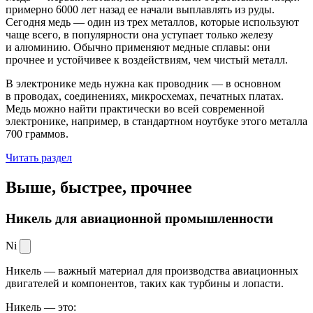
примерно 6000 лет назад ее начали выплавлять из руды.
Сегодня медь — один из трех металлов, которые используют
чаще всего, в популярности она уступает только железу
и алюминию. Обычно применяют медные сплавы: они
прочнее и устойчивее к воздействиям, чем чистый металл.
В электронике медь нужна как проводник — в основном
в проводах, соединениях, микросхемах, печатных платах.
Медь можно найти практически во всей современной
электронике, например, в стандартном ноутбуке этого металла
700 граммов.
Читать раздел
Выше, быстрее,
прочнее
Никель для авиационной промышленности
Ni
Никель — важный материал для производства авиационных
двигателей и компонентов, таких как турбины и лопасти.
Никель — это: