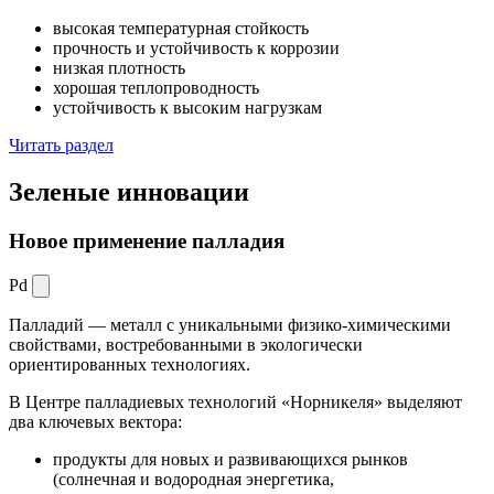
высокая температурная стойкость
прочность и устойчивость к коррозии
низкая плотность
хорошая теплопроводность
устойчивость к высоким нагрузкам
Читать раздел
Зеленые
инновации
Новое применение палладия
Pd
Палладий — металл с уникальными физико-химическими
свойствами, востребованными в экологически
ориентированных технологиях.
В Центре палладиевых технологий «Норникеля» выделяют
два ключевых вектора:
продукты для новых и развивающихся рынков
(солнечная и водородная энергетика,