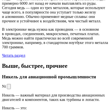
примерно 6000 лет назад ее начали выплавлять из руды.
Сегодня медь — один из трех металлов, которые используют
чаще всего, в популярности она уступает только железу
и алюминию. Обычно применяют медные сплавы: они
прочнее и устойчивее к воздействиям, чем чистый металл.
В электронике медь нужна как проводник — в основном
в проводах, соединениях, микросхемах, печатных платах.
Медь можно найти практически во всей современной
электронике, например, в стандартном ноутбуке этого металла
700 граммов.
Читать раздел
Выше, быстрее,
прочнее
Никель для авиационной промышленности
Ni
Никель — важный материал для производства авиационных
двигателей и компонентов, таких как турбины и лопасти.
Никель — это: