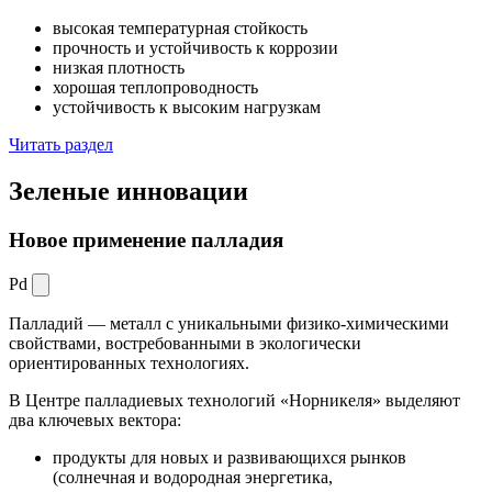
высокая температурная стойкость
прочность и устойчивость к коррозии
низкая плотность
хорошая теплопроводность
устойчивость к высоким нагрузкам
Читать раздел
Зеленые
инновации
Новое применение палладия
Pd
Палладий — металл с уникальными физико-химическими
свойствами, востребованными в экологически
ориентированных технологиях.
В Центре палладиевых технологий «Норникеля» выделяют
два ключевых вектора:
продукты для новых и развивающихся рынков
(солнечная и водородная энергетика,