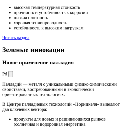
высокая температурная стойкость
прочность и устойчивость к коррозии
низкая плотность
хорошая теплопроводность
устойчивость к высоким нагрузкам
Читать раздел
Зеленые
инновации
Новое применение палладия
Pd
Палладий — металл с уникальными физико-химическими
свойствами, востребованными в экологически
ориентированных технологиях.
В Центре палладиевых технологий «Норникеля» выделяют
два ключевых вектора:
продукты для новых и развивающихся рынков
(солнечная и водородная энергетика,