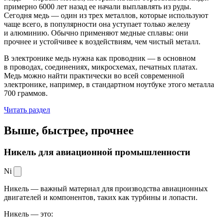
примерно 6000 лет назад ее начали выплавлять из руды.
Сегодня медь — один из трех металлов, которые используют
чаще всего, в популярности она уступает только железу
и алюминию. Обычно применяют медные сплавы: они
прочнее и устойчивее к воздействиям, чем чистый металл.
В электронике медь нужна как проводник — в основном
в проводах, соединениях, микросхемах, печатных платах.
Медь можно найти практически во всей современной
электронике, например, в стандартном ноутбуке этого металла
700 граммов.
Читать раздел
Выше, быстрее,
прочнее
Никель для авиационной промышленности
Ni
Никель — важный материал для производства авиационных
двигателей и компонентов, таких как турбины и лопасти.
Никель — это: