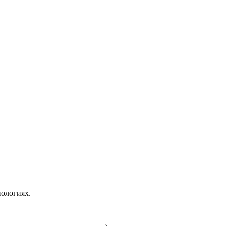
ологиях.