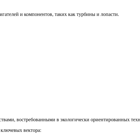
гателей и компонентов, таких как турбины и лопасти.
твами, востребованными в экологически ориентированных техн
 ключевых вектора: