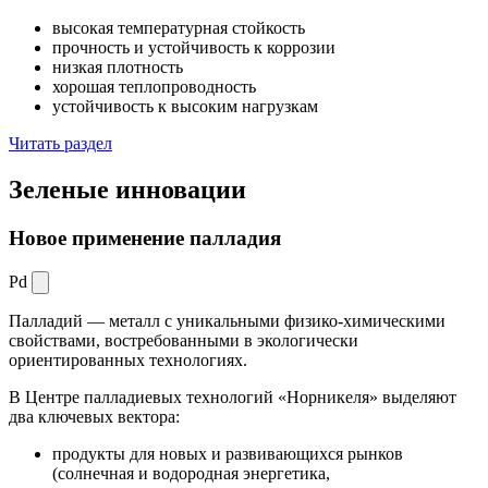
высокая температурная стойкость
прочность и устойчивость к коррозии
низкая плотность
хорошая теплопроводность
устойчивость к высоким нагрузкам
Читать раздел
Зеленые
инновации
Новое применение палладия
Pd
Палладий — металл с уникальными физико-химическими
свойствами, востребованными в экологически
ориентированных технологиях.
В Центре палладиевых технологий «Норникеля» выделяют
два ключевых вектора:
продукты для новых и развивающихся рынков
(солнечная и водородная энергетика,