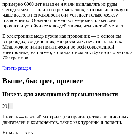
примерно 6000 лет назад ее начали выплавлять из руды.
Сегодня медь — один из трех металлов, которые используют
чаще всего, в популярности она уступает только железу
и алюминию. Обычно применяют медные сплавы: они
прочнее и устойчивее к воздействиям, чем чистый металл.
В электронике медь нужна как проводник — в основном
в проводах, соединениях, микросхемах, печатных платах.
Медь можно найти практически во всей современной
электронике, например, в стандартном ноутбуке этого металла
700 граммов.
Читать раздел
Выше, быстрее,
прочнее
Никель для авиационной промышленности
Ni
Никель — важный материал для производства авиационных
двигателей и компонентов, таких как турбины и лопасти.
Никель — это: