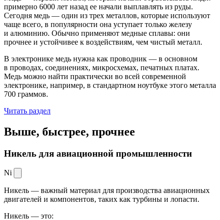
примерно 6000 лет назад ее начали выплавлять из руды.
Сегодня медь — один из трех металлов, которые используют
чаще всего, в популярности она уступает только железу
и алюминию. Обычно применяют медные сплавы: они
прочнее и устойчивее к воздействиям, чем чистый металл.
В электронике медь нужна как проводник — в основном
в проводах, соединениях, микросхемах, печатных платах.
Медь можно найти практически во всей современной
электронике, например, в стандартном ноутбуке этого металла
700 граммов.
Читать раздел
Выше, быстрее,
прочнее
Никель для авиационной промышленности
Ni
Никель — важный материал для производства авиационных
двигателей и компонентов, таких как турбины и лопасти.
Никель — это: