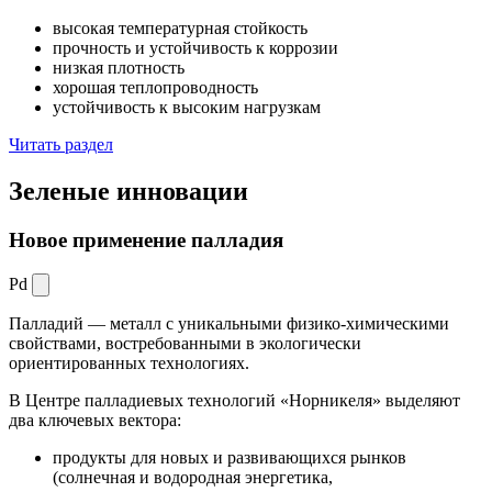
высокая температурная стойкость
прочность и устойчивость к коррозии
низкая плотность
хорошая теплопроводность
устойчивость к высоким нагрузкам
Читать раздел
Зеленые
инновации
Новое применение палладия
Pd
Палладий — металл с уникальными физико-химическими
свойствами, востребованными в экологически
ориентированных технологиях.
В Центре палладиевых технологий «Норникеля» выделяют
два ключевых вектора:
продукты для новых и развивающихся рынков
(солнечная и водородная энергетика,