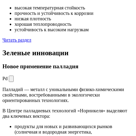
высокая температурная стойкость
прочность и устойчивость к коррозии
низкая плотность
хорошая теплопроводность
устойчивость к высоким нагрузкам
Читать раздел
Зеленые
инновации
Новое применение палладия
Pd
Палладий — металл с уникальными физико-химическими
свойствами, востребованными в экологически
ориентированных технологиях.
В Центре палладиевых технологий «Норникеля» выделяют
два ключевых вектора:
продукты для новых и развивающихся рынков
(солнечная и водородная энергетика,