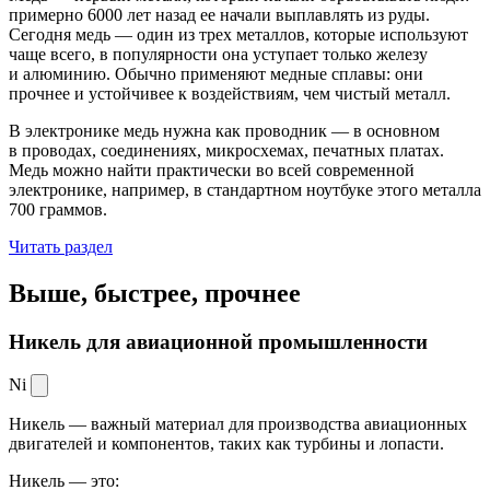
примерно 6000 лет назад ее начали выплавлять из руды.
Сегодня медь — один из трех металлов, которые используют
чаще всего, в популярности она уступает только железу
и алюминию. Обычно применяют медные сплавы: они
прочнее и устойчивее к воздействиям, чем чистый металл.
В электронике медь нужна как проводник — в основном
в проводах, соединениях, микросхемах, печатных платах.
Медь можно найти практически во всей современной
электронике, например, в стандартном ноутбуке этого металла
700 граммов.
Читать раздел
Выше, быстрее,
прочнее
Никель для авиационной промышленности
Ni
Никель — важный материал для производства авиационных
двигателей и компонентов, таких как турбины и лопасти.
Никель — это: