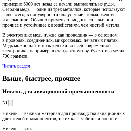
примерно 6000 лет назад ее начали выплавлять из руды.
Сегодня медь — один из трех металлов, которые используют
чаще всего, в популярности она уступает только железу
и алюминию. Обычно применяют медные сплавы: они
прочнее и устойчивее к воздействиям, чем чистый металл.
В электронике медь нужна как проводник — в основном
в проводах, соединениях, микросхемах, печатных платах.
Медь можно найти практически во всей современной
электронике, например, в стандартном ноутбуке этого металла
700 граммов.
Читать раздел
Выше, быстрее,
прочнее
Никель для авиационной промышленности
Ni
Никель — важный материал для производства авиационных
двигателей и компонентов, таких как турбины и лопасти.
Никель — это: