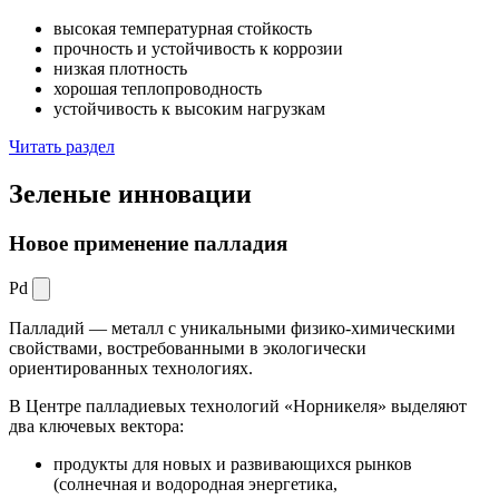
высокая температурная стойкость
прочность и устойчивость к коррозии
низкая плотность
хорошая теплопроводность
устойчивость к высоким нагрузкам
Читать раздел
Зеленые
инновации
Новое применение палладия
Pd
Палладий — металл с уникальными физико-химическими
свойствами, востребованными в экологически
ориентированных технологиях.
В Центре палладиевых технологий «Норникеля» выделяют
два ключевых вектора:
продукты для новых и развивающихся рынков
(солнечная и водородная энергетика,