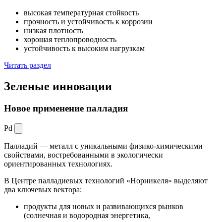
высокая температурная стойкость
прочность и устойчивость к коррозии
низкая плотность
хорошая теплопроводность
устойчивость к высоким нагрузкам
Читать раздел
Зеленые
инновации
Новое применение палладия
Pd
Палладий — металл с уникальными физико-химическими
свойствами, востребованными в экологически
ориентированных технологиях.
В Центре палладиевых технологий «Норникеля» выделяют
два ключевых вектора:
продукты для новых и развивающихся рынков
(солнечная и водородная энергетика,