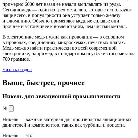
примерно 6000 лет назад ее начали выплавлять из руды.
Сегодня медь — один из трех металлов, которые используют
чаще всего, в популярности она уступает только железу
и алюминию. Обычно применяют медные сплавы: они
прочнее и устойчивее к воздействиям, чем чистый металл.
В электронике медь нужна как проводник — в основном
в проводах, соединениях, микросхемах, печатных платах.
Медь можно найти практически во всей современной
электронике, например, в стандартном ноутбуке этого металла
700 граммов.
Читать раздел
Выше, быстрее,
прочнее
Никель для авиационной промышленности
Ni
Никель — важный материал для производства авиационных
двигателей и компонентов, таких как турбины и лопасти.
Никель — это: