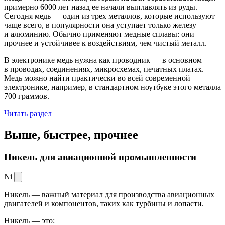
примерно 6000 лет назад ее начали выплавлять из руды.
Сегодня медь — один из трех металлов, которые используют
чаще всего, в популярности она уступает только железу
и алюминию. Обычно применяют медные сплавы: они
прочнее и устойчивее к воздействиям, чем чистый металл.
В электронике медь нужна как проводник — в основном
в проводах, соединениях, микросхемах, печатных платах.
Медь можно найти практически во всей современной
электронике, например, в стандартном ноутбуке этого металла
700 граммов.
Читать раздел
Выше, быстрее,
прочнее
Никель для авиационной промышленности
Ni
Никель — важный материал для производства авиационных
двигателей и компонентов, таких как турбины и лопасти.
Никель — это: