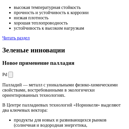
высокая температурная стойкость
прочность и устойчивость к коррозии
низкая плотность
хорошая теплопроводность
устойчивость к высоким нагрузкам
Читать раздел
Зеленые
инновации
Новое применение палладия
Pd
Палладий — металл с уникальными физико-химическими
свойствами, востребованными в экологически
ориентированных технологиях.
В Центре палладиевых технологий «Норникеля» выделяют
два ключевых вектора:
продукты для новых и развивающихся рынков
(солнечная и водородная энергетика,