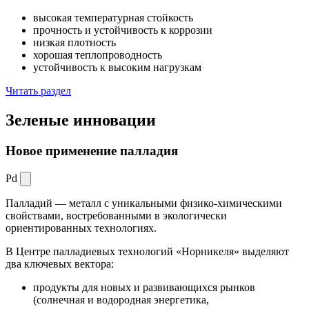
высокая температурная стойкость
прочность и устойчивость к коррозии
низкая плотность
хорошая теплопроводность
устойчивость к высоким нагрузкам
Читать раздел
Зеленые
инновации
Новое применение палладия
Pd
Палладий — металл с уникальными физико-химическими
свойствами, востребованными в экологически
ориентированных технологиях.
В Центре палладиевых технологий «Норникеля» выделяют
два ключевых вектора:
продукты для новых и развивающихся рынков
(солнечная и водородная энергетика,