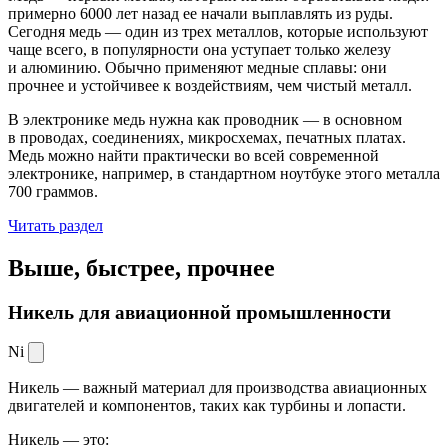
примерно 6000 лет назад ее начали выплавлять из руды.
Сегодня медь — один из трех металлов, которые используют
чаще всего, в популярности она уступает только железу
и алюминию. Обычно применяют медные сплавы: они
прочнее и устойчивее к воздействиям, чем чистый металл.
В электронике медь нужна как проводник — в основном
в проводах, соединениях, микросхемах, печатных платах.
Медь можно найти практически во всей современной
электронике, например, в стандартном ноутбуке этого металла
700 граммов.
Читать раздел
Выше, быстрее,
прочнее
Никель для авиационной промышленности
Ni
Никель — важный материал для производства авиационных
двигателей и компонентов, таких как турбины и лопасти.
Никель — это: