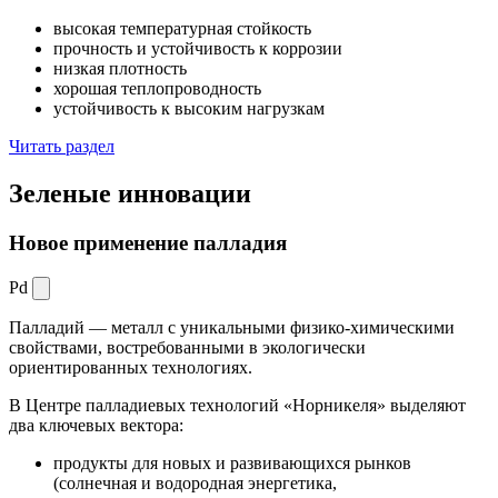
высокая температурная стойкость
прочность и устойчивость к коррозии
низкая плотность
хорошая теплопроводность
устойчивость к высоким нагрузкам
Читать раздел
Зеленые
инновации
Новое применение палладия
Pd
Палладий — металл с уникальными физико-химическими
свойствами, востребованными в экологически
ориентированных технологиях.
В Центре палладиевых технологий «Норникеля» выделяют
два ключевых вектора:
продукты для новых и развивающихся рынков
(солнечная и водородная энергетика,