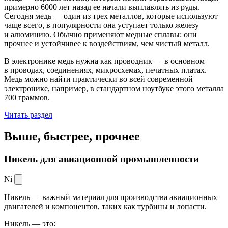
примерно 6000 лет назад ее начали выплавлять из руды.
Сегодня медь — один из трех металлов, которые используют
чаще всего, в популярности она уступает только железу
и алюминию. Обычно применяют медные сплавы: они
прочнее и устойчивее к воздействиям, чем чистый металл.
В электронике медь нужна как проводник — в основном
в проводах, соединениях, микросхемах, печатных платах.
Медь можно найти практически во всей современной
электронике, например, в стандартном ноутбуке этого металла
700 граммов.
Читать раздел
Выше, быстрее,
прочнее
Никель для авиационной промышленности
Ni
Никель — важный материал для производства авиационных
двигателей и компонентов, таких как турбины и лопасти.
Никель — это: