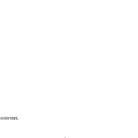
ологиях.