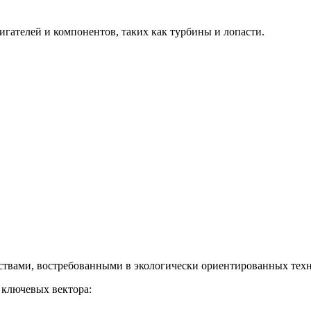
гателей и компонентов, таких как турбины и лопасти.
твами, востребованными в экологически ориентированных техн
 ключевых вектора: