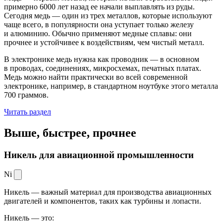
примерно 6000 лет назад ее начали выплавлять из руды.
Сегодня медь — один из трех металлов, которые используют
чаще всего, в популярности она уступает только железу
и алюминию. Обычно применяют медные сплавы: они
прочнее и устойчивее к воздействиям, чем чистый металл.
В электронике медь нужна как проводник — в основном
в проводах, соединениях, микросхемах, печатных платах.
Медь можно найти практически во всей современной
электронике, например, в стандартном ноутбуке этого металла
700 граммов.
Читать раздел
Выше, быстрее,
прочнее
Никель для авиационной промышленности
Ni
Никель — важный материал для производства авиационных
двигателей и компонентов, таких как турбины и лопасти.
Никель — это: