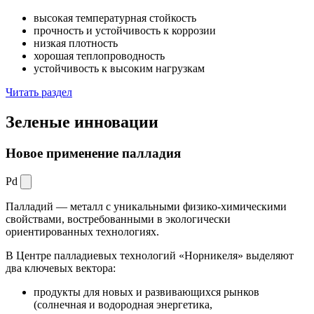
высокая температурная стойкость
прочность и устойчивость к коррозии
низкая плотность
хорошая теплопроводность
устойчивость к высоким нагрузкам
Читать раздел
Зеленые
инновации
Новое применение палладия
Pd
Палладий — металл с уникальными физико-химическими
свойствами, востребованными в экологически
ориентированных технологиях.
В Центре палладиевых технологий «Норникеля» выделяют
два ключевых вектора:
продукты для новых и развивающихся рынков
(солнечная и водородная энергетика,