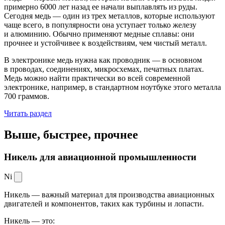
примерно 6000 лет назад ее начали выплавлять из руды.
Сегодня медь — один из трех металлов, которые используют
чаще всего, в популярности она уступает только железу
и алюминию. Обычно применяют медные сплавы: они
прочнее и устойчивее к воздействиям, чем чистый металл.
В электронике медь нужна как проводник — в основном
в проводах, соединениях, микросхемах, печатных платах.
Медь можно найти практически во всей современной
электронике, например, в стандартном ноутбуке этого металла
700 граммов.
Читать раздел
Выше, быстрее,
прочнее
Никель для авиационной промышленности
Ni
Никель — важный материал для производства авиационных
двигателей и компонентов, таких как турбины и лопасти.
Никель — это: