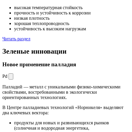
высокая температурная стойкость
прочность и устойчивость к коррозии
низкая плотность
хорошая теплопроводность
устойчивость к высоким нагрузкам
Читать раздел
Зеленые
инновации
Новое применение палладия
Pd
Палладий — металл с уникальными физико-химическими
свойствами, востребованными в экологически
ориентированных технологиях.
В Центре палладиевых технологий «Норникеля» выделяют
два ключевых вектора:
продукты для новых и развивающихся рынков
(солнечная и водородная энергетика,