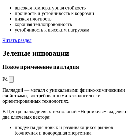
высокая температурная стойкость
прочность и устойчивость к коррозии
низкая плотность
хорошая теплопроводность
устойчивость к высоким нагрузкам
Читать раздел
Зеленые
инновации
Новое применение палладия
Pd
Палладий — металл с уникальными физико-химическими
свойствами, востребованными в экологически
ориентированных технологиях.
В Центре палладиевых технологий «Норникеля» выделяют
два ключевых вектора:
продукты для новых и развивающихся рынков
(солнечная и водородная энергетика,