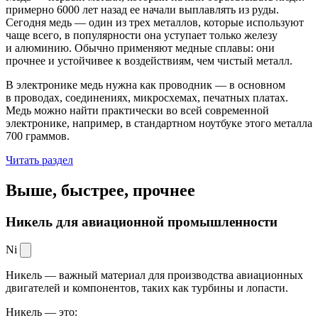
примерно 6000 лет назад ее начали выплавлять из руды.
Сегодня медь — один из трех металлов, которые используют
чаще всего, в популярности она уступает только железу
и алюминию. Обычно применяют медные сплавы: они
прочнее и устойчивее к воздействиям, чем чистый металл.
В электронике медь нужна как проводник — в основном
в проводах, соединениях, микросхемах, печатных платах.
Медь можно найти практически во всей современной
электронике, например, в стандартном ноутбуке этого металла
700 граммов.
Читать раздел
Выше, быстрее,
прочнее
Никель для авиационной промышленности
Ni
Никель — важный материал для производства авиационных
двигателей и компонентов, таких как турбины и лопасти.
Никель — это: