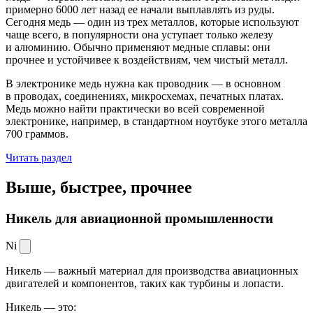
примерно 6000 лет назад ее начали выплавлять из руды.
Сегодня медь — один из трех металлов, которые используют
чаще всего, в популярности она уступает только железу
и алюминию. Обычно применяют медные сплавы: они
прочнее и устойчивее к воздействиям, чем чистый металл.
В электронике медь нужна как проводник — в основном
в проводах, соединениях, микросхемах, печатных платах.
Медь можно найти практически во всей современной
электронике, например, в стандартном ноутбуке этого металла
700 граммов.
Читать раздел
Выше, быстрее,
прочнее
Никель для авиационной промышленности
Ni
Никель — важный материал для производства авиационных
двигателей и компонентов, таких как турбины и лопасти.
Никель — это: