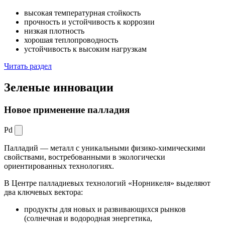
высокая температурная стойкость
прочность и устойчивость к коррозии
низкая плотность
хорошая теплопроводность
устойчивость к высоким нагрузкам
Читать раздел
Зеленые
инновации
Новое применение палладия
Pd
Палладий — металл с уникальными физико-химическими
свойствами, востребованными в экологически
ориентированных технологиях.
В Центре палладиевых технологий «Норникеля» выделяют
два ключевых вектора:
продукты для новых и развивающихся рынков
(солнечная и водородная энергетика,