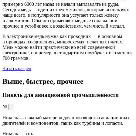
примерно 6000 лет назад ее начали выплавлять из руды.
Сегодня медь — один из трех металлов, которые используют
чаще всего, в популярности она уступает только железу
и алюминию. Обычно применяют медные сплавы: они
прочнее и устойчивее к воздействиям, чем чистый металл.
В электронике медь нужна как проводник — в основном
в проводах, соединениях, микросхемах, печатных платах.
Медь можно найти практически во всей современной
электронике, например, в стандартном ноутбуке этого металла
700 граммов.
Читать раздел
Выше, быстрее,
прочнее
Никель для авиационной промышленности
Ni
Никель — важный материал для производства авиационных
двигателей и компонентов, таких как турбины и лопасти.
Никель — это: