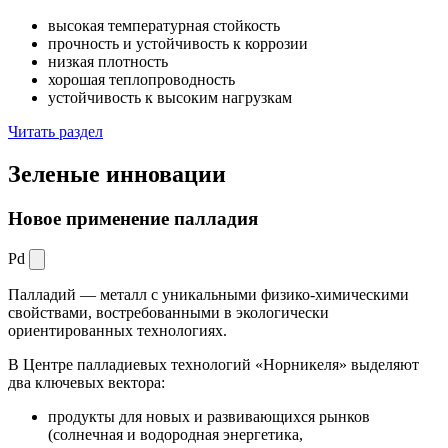
высокая температурная стойкость
прочность и устойчивость к коррозии
низкая плотность
хорошая теплопроводность
устойчивость к высоким нагрузкам
Читать раздел
Зеленые
инновации
Новое применение палладия
Pd
Палладий — металл с уникальными физико-химическими
свойствами, востребованными в экологически
ориентированных технологиях.
В Центре палладиевых технологий «Норникеля» выделяют
два ключевых вектора:
продукты для новых и развивающихся рынков
(солнечная и водородная энергетика,